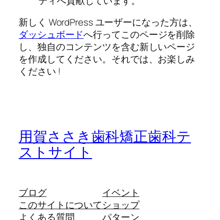
ティへ貢献しています。
新しく WordPress ユーザーになった方は、
ダッシュボード
へ行ってこのページを削除
し、独自のコンテンツを含む新しいページ
を作成してください。それでは、お楽しみ
ください !
用賀ささき歯科矯正歯科テ
ストサイト
ブログ
イベント
このサイトについて
ショップ
よくある質問
パターン