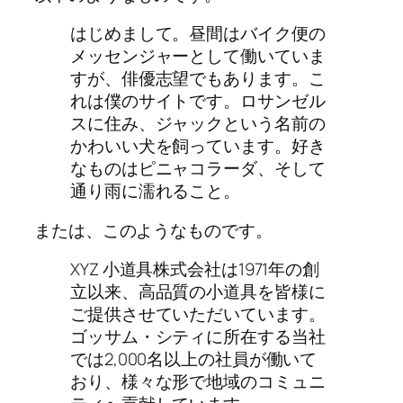
はじめまして。昼間はバイク便の
メッセンジャーとして働いていま
すが、俳優志望でもあります。こ
れは僕のサイトです。ロサンゼル
スに住み、ジャックという名前の
かわいい犬を飼っています。好き
なものはピニャコラーダ、そして
通り雨に濡れること。
または、このようなものです。
XYZ 小道具株式会社は1971年の創
立以来、高品質の小道具を皆様に
ご提供させていただいています。
ゴッサム・シティに所在する当社
では2,000名以上の社員が働いて
おり、様々な形で地域のコミュニ